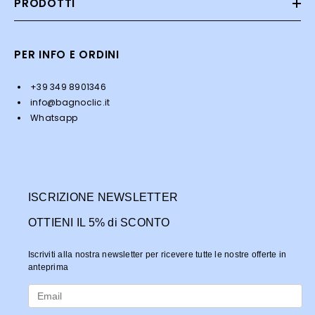
PRODOTTI
PER INFO E ORDINI
+39 349 8901346
info@bagnoclic.it
Whatsapp
ISCRIZIONE NEWSLETTER
OTTIENI IL 5% di SCONTO
Iscriviti alla nostra newsletter per ricevere tutte le nostre offerte in
anteprima