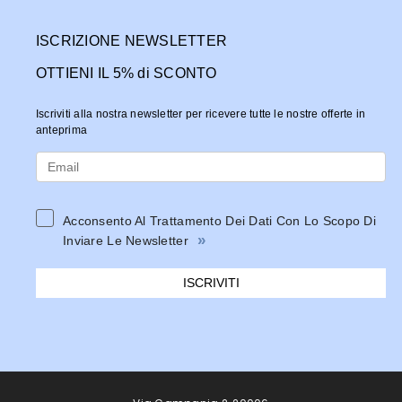
ISCRIZIONE NEWSLETTER
OTTIENI IL 5% di SCONTO
Iscriviti alla nostra newsletter per ricevere tutte le nostre offerte in
anteprima
Acconsento Al Trattamento Dei Dati Con Lo Scopo Di
»
Inviare Le Newsletter
ISCRIVITI