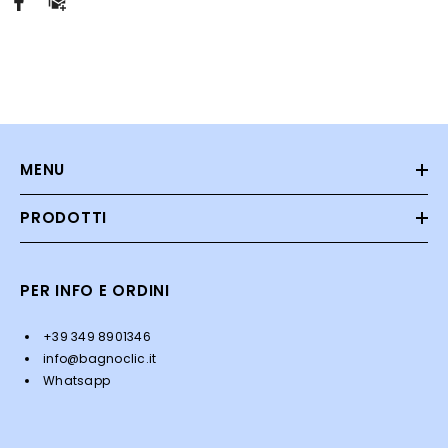
MENU
PRODOTTI
PER INFO E ORDINI
+39 349 8901346
info@bagnoclic.it
Whatsapp