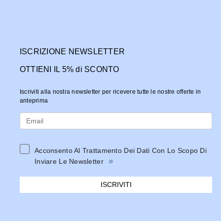
ISCRIZIONE NEWSLETTER
OTTIENI IL 5% di SCONTO
Iscriviti alla nostra newsletter per ricevere tutte le nostre offerte in
anteprima
Acconsento Al Trattamento Dei Dati Con Lo Scopo Di
»
Inviare Le Newsletter
ISCRIVITI