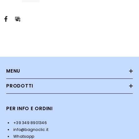
MENU
PRODOTTI
PER INFO E ORDINI
+39 349 8901346
info@bagnoclic.it
Whatsapp